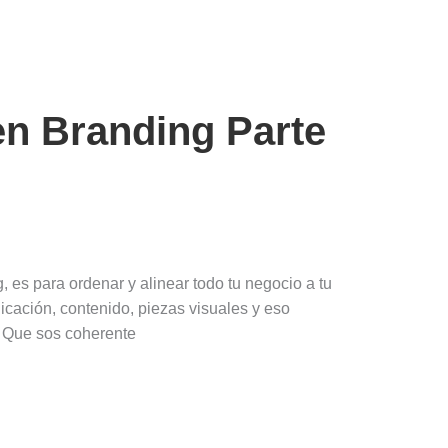
en Branding Parte
 es para ordenar y alinear todo tu negocio a tu
icación, contenido, piezas visuales y eso
3 Que sos coherente