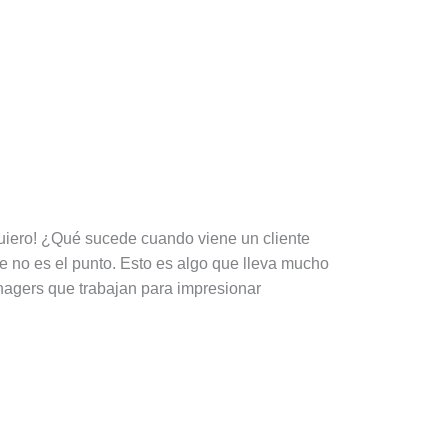
quiero! ¿Qué sucede cuando viene un cliente
e no es el punto. Esto es algo que lleva mucho
agers que trabajan para impresionar