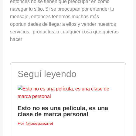
entonces no se tienen que preocupar en cómo
navegar tu sitio. Si se preocupan por entender tu
mensaje, entonces tenemos muchas más
oportunidades de llegar a ellos y vender nuestros
servicios, productos, o cualquier cosa que quieras
hacer
Seguí leyendo
Esto no es una película, es una
clase de marca personal
Por
@josepaeznet