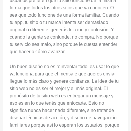
usuarios prefieren que tu sitio funcione de la misma
forma que todos los otros sitios que ya conocen. O
sea que todo funcione de una forma familiar. Cuando
tu app, tu sitio o tu marca intenta ser demasiado
original o diferente, generás fricción y confusión. Y
cuando la gente se confunde, no compra. No porque
tu servicio sea malo, sino porque le cuesta entender
que hacer o cómo avanzar.
Un buen diseño no es reinventar todo, es usar lo que
ya funciona para que el mensaje que querés enviar
llegue lo más claro y genere confianza. La idea de tu
sitio web no es ser el mejor y el más original. El
propósito de tu sitio web es entregar un mensaje y
eso es en lo que tenés que enfocarte. Esto no
significa nunca hacer nada diferente, sino tratar de
diseñar técnicas de acción, y diseño de navegación
familiares porque así lo esperan los usuarios: porque