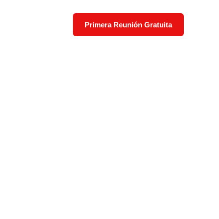
Primera Reunión Gratuita