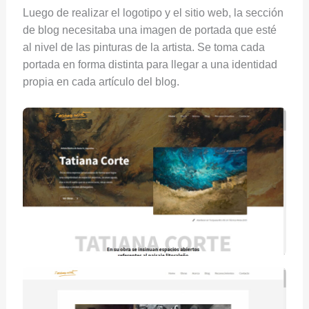
Luego de realizar el logotipo y el sitio web, la sección
de blog necesitaba una imagen de portada que esté
al nivel de las pinturas de la artista. Se toma cada
portada en forma distinta para llegar a una identidad
propia en cada artículo del blog.