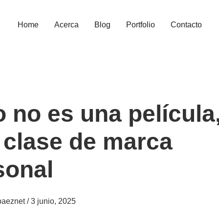
Home
Acerca
Blog
Portfolio
Contacto
 no es una película
 clase de marca
sonal
paeznet
/
3 junio, 2025