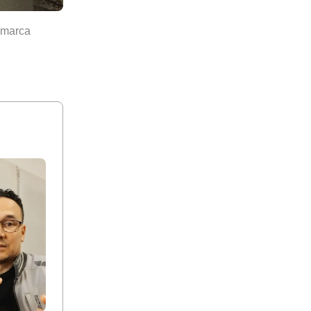
u marca